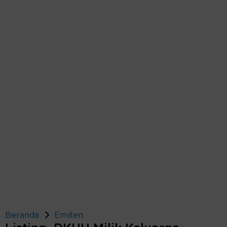
Beranda
Emiten