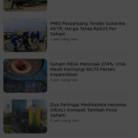
IMBS Perpanjang Tender Sukarela
KETR, Harga Tetap Rp523 Per
Saham
1 jam yang lalu
Saham MDIA Melonjak 274%, VIVA
Masih Kantongi 80,73 Persen
Kepemilikan
1 jam yang lalu
Dua Petinggi Medikaloka Hermina
(HEAL) Kompak Tambah Porsi
Saham
2 jam yang lalu