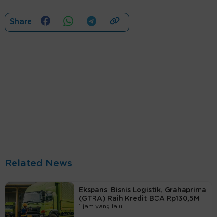
Share
Related News
Ekspansi Bisnis Logistik, Grahaprima
(GTRA) Raih Kredit BCA Rp130,5M
1 jam yang lalu