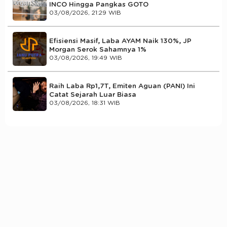
INCO Hingga Pangkas GOTO
03/08/2026, 21:29 WIB
Efisiensi Masif, Laba AYAM Naik 130%, JP
Morgan Serok Sahamnya 1%
03/08/2026, 19:49 WIB
Raih Laba Rp1,7T, Emiten Aguan (PANI) Ini
Catat Sejarah Luar Biasa
03/08/2026, 18:31 WIB