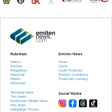
Rubrikasi
Emiten News
Makro
Riset
Emiten
Opini
Regulator
Stolk Podcast
Nasional
Emiten Academy
Rileks
Financial Literacy
Informasi
Tentang Kami
Social Media
Tim Kami
Pedoman Media Siber
Info Iklan
Kebijakan Privasi