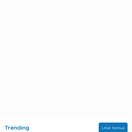
Trending
Lihat Semua