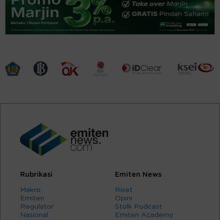
Rubrikasi
Emiten News
Makro
Riset
Emiten
Opini
Regulator
Stolk Podcast
Nasional
Emiten Academy