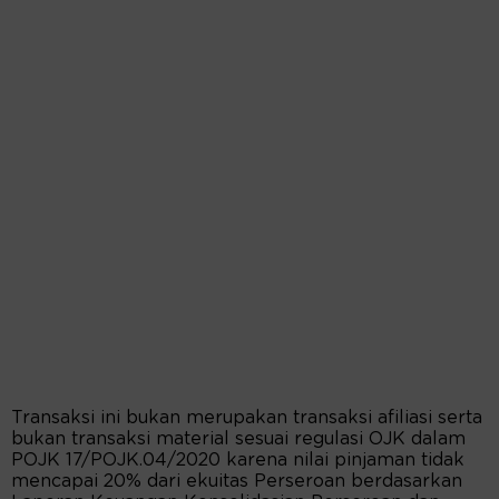
Transaksi ini bukan merupakan transaksi afiliasi serta
bukan transaksi material sesuai regulasi OJK dalam
POJK 17/POJK.04/2020 karena nilai pinjaman tidak
mencapai 20% dari ekuitas Perseroan berdasarkan