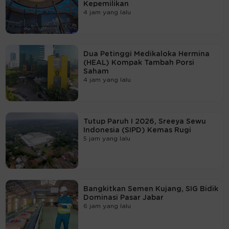
Kepemilikan
4 jam yang lalu
Dua Petinggi Medikaloka Hermina
(HEAL) Kompak Tambah Porsi
Saham
4 jam yang lalu
Tutup Paruh I 2026, Sreeya Sewu
Indonesia (SIPD) Kemas Rugi
5 jam yang lalu
Bangkitkan Semen Kujang, SIG Bidik
Dominasi Pasar Jabar
6 jam yang lalu