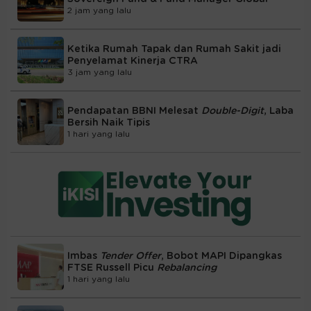
2 jam yang lalu
Ketika Rumah Tapak dan Rumah Sakit jadi
Penyelamat Kinerja CTRA
3 jam yang lalu
Pendapatan BBNI Melesat
Double-Digit
, Laba
Bersih Naik Tipis
1 hari yang lalu
Imbas
Tender Offer
, Bobot MAPI Dipangkas
FTSE Russell Picu
Rebalancing
1 hari yang lalu