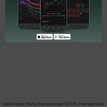
Lebih lanjut Merly memaparkan SEGPL memperoleh