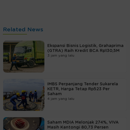
Related News
Ekspansi Bisnis Logistik, Grahaprima
(GTRA) Raih Kredit BCA Rp130,5M
3 jam yang lalu
IMBS Perpanjang Tender Sukarela
KETR, Harga Tetap Rp523 Per
Saham
4 jam yang lalu
Saham MDIA Melonjak 274%, VIVA
Masih Kantongi 80,73 Persen