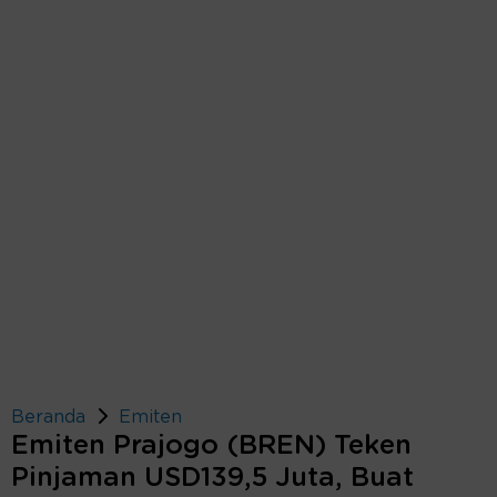
Beranda
Emiten
Emiten Prajogo (BREN) Teken
Pinjaman USD139,5 Juta, Buat