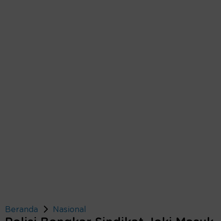
Beranda
Nasional