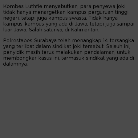
Kombes Luthfie menyebutkan, para penyewa joki
tidak hanya menargetkan kampus perguruan tinggi
negeri, tetapi juga kampus swasta. Tidak hanya
kampus-kampus yang ada di Jawa, tetapi juga sampai
luar Jawa. Salah satunya, di Kalimantan.
Polrestabes Surabaya telah menangkap 14 tersangka
yang terlibat dalam sindikat joki tersebut. Sejauh ini,
penyidik masih terus melakukan pendalaman, untuk
membongkar kasus ini, termasuk sindikat yang ada di
dalamnya.