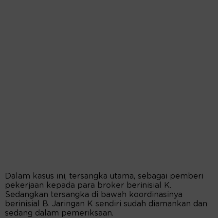
Dalam kasus ini, tersangka utama, sebagai pemberi
pekerjaan kepada para broker berinisial K.
Sedangkan tersangka di bawah koordinasinya
berinisial B. Jaringan K sendiri sudah diamankan dan
sedang dalam pemeriksaan.