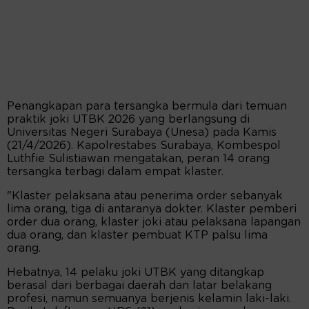
Penangkapan para tersangka bermula dari temuan
praktik joki UTBK 2026 yang berlangsung di
Universitas Negeri Surabaya (Unesa) pada Kamis
(21/4/2026). Kapolrestabes Surabaya, Kombespol
Luthfie Sulistiawan mengatakan, peran 14 orang
tersangka terbagi dalam empat klaster.
"Klaster pelaksana atau penerima order sebanyak
lima orang, tiga di antaranya dokter. Klaster pemberi
order dua orang, klaster joki atau pelaksana lapangan
dua orang, dan klaster pembuat KTP palsu lima
orang.
Hebatnya, 14 pelaku joki UTBK yang ditangkap
berasal dari berbagai daerah dan latar belakang
profesi, namun semuanya berjenis kelamin laki-laki.