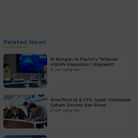
Related News
RI Bangun AI Factory Terbesar
ASEAN Kapasitas 1 Gigawatt
12 jam yang lalu
AriesTech.id & CFX Jajaki Tokenisasi
Saham Emiten dan Emas
21 jam yang lalu