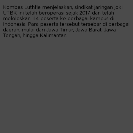
Kombes Luthfie menjelaskan, sindikat jaringan joki
UTBK ini telah beroperasi sejak 2017, dan telah
meloloskan 114 peserta ke berbagai kampus di
Indonesia. Para peserta tersebut tersebar di berbagai
daerah, mulai dari Jawa Timur, Jawa Barat, Jawa
Tengah, hingga Kalimantan.