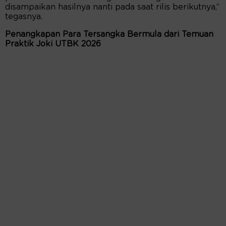
disampaikan hasilnya nanti pada saat rilis berikutnya,”
tegasnya.
Penangkapan Para Tersangka Bermula dari Temuan
Praktik Joki UTBK 2026