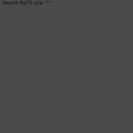
favorit Rp75 juta. ***