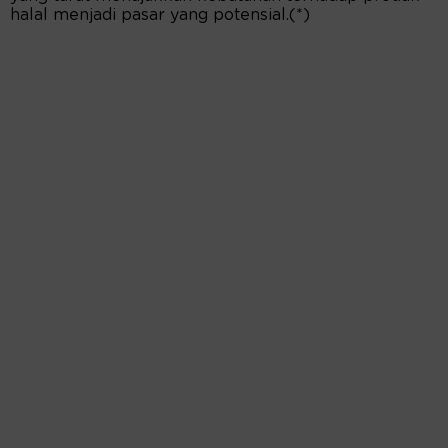
halal menjadi pasar yang potensial.(*)