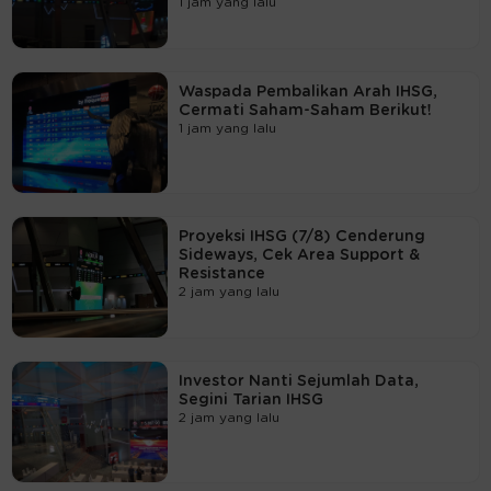
1 jam yang lalu
Waspada Pembalikan Arah IHSG,
Cermati Saham-Saham Berikut!
1 jam yang lalu
Proyeksi IHSG (7/8) Cenderung
Sideways, Cek Area Support &
Resistance
2 jam yang lalu
Investor Nanti Sejumlah Data,
Segini Tarian IHSG
2 jam yang lalu