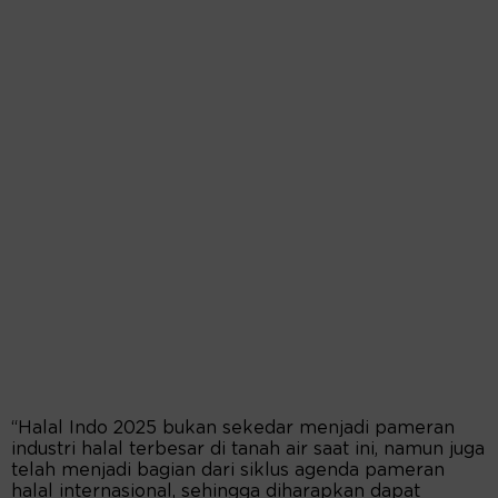
“Halal Indo 2025 bukan sekedar menjadi pameran
industri halal terbesar di tanah air saat ini, namun juga
telah menjadi bagian dari siklus agenda pameran
halal internasional, sehingga diharapkan dapat