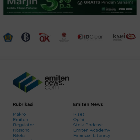
Rubrikasi
Emiten News
Makro
Riset
Emiten
Opini
Regulator
Stolk Podcast
Nasional
Emiten Academy
Rileks
Financial Literacy