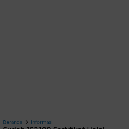
Beranda
Informasi