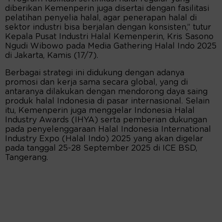
diberikan Kemenperin juga disertai dengan fasilitasi
pelatihan penyelia halal, agar penerapan halal di
sektor industri bisa berjalan dengan konsisten,” tutur
Kepala Pusat Industri Halal Kemenperin, Kris Sasono
Ngudi Wibowo pada Media Gathering Halal Indo 2025
di Jakarta, Kamis (17/7).
Berbagai strategi ini didukung dengan adanya
promosi dan kerja sama secara global, yang di
antaranya dilakukan dengan mendorong daya saing
produk halal Indonesia di pasar internasional. Selain
itu, Kemenperin juga menggelar Indonesia Halal
Industry Awards (IHYA) serta pemberian dukungan
pada penyelenggaraan Halal Indonesia International
Industry Expo (Halal Indo) 2025 yang akan digelar
pada tanggal 25-28 September 2025 di ICE BSD,
Tangerang.