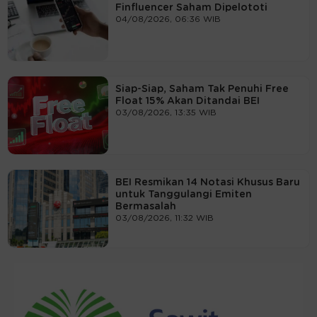
Finfluencer Saham Dipelototi
04/08/2026, 06:36 WIB
Siap-Siap, Saham Tak Penuhi Free
Float 15% Akan Ditandai BEI
03/08/2026, 13:35 WIB
BEI Resmikan 14 Notasi Khusus Baru
untuk Tanggulangi Emiten
Bermasalah
03/08/2026, 11:32 WIB