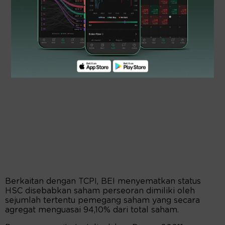
Berkaitan dengan TCPI, BEI menyematkan status
HSC disebabkan saham perseoran dimiliki oleh
sejumlah tertentu pemegang saham yang secara
agregat menguasai 94,10% dari total saham.