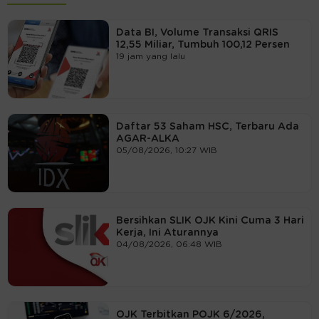
Data BI, Volume Transaksi QRIS
12,55 Miliar, Tumbuh 100,12 Persen
19 jam yang lalu
Daftar 53 Saham HSC, Terbaru Ada
AGAR-ALKA
05/08/2026, 10:27 WIB
Bersihkan SLIK OJK Kini Cuma 3 Hari
Kerja, Ini Aturannya
04/08/2026, 06:48 WIB
OJK Terbitkan POJK 6/2026,