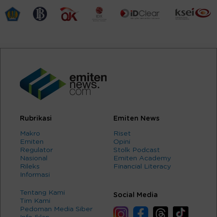
Rubrikasi
Emiten News
Makro
Riset
Emiten
Opini
Regulator
Stolk Podcast
Nasional
Emiten Academy
Rileks
Financial Literacy
Informasi
Tentang Kami
Social Media
Tim Kami
Pedoman Media Siber