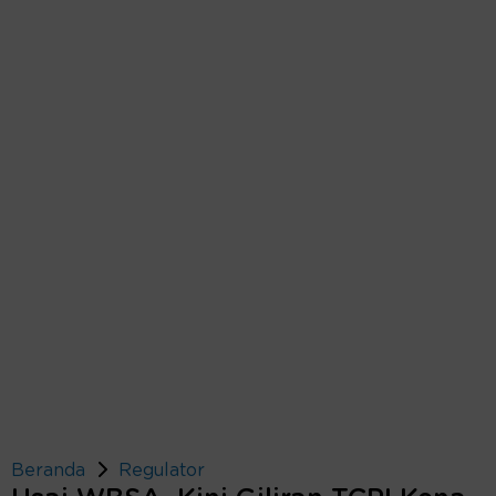
Beranda
Regulator