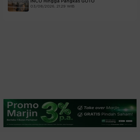
INCO Hingga Pangkas GOTO
03/08/2026, 21:29 WIB