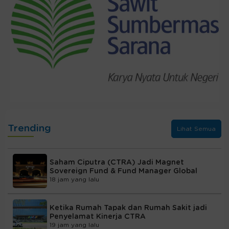
Trending
Lihat Semua
Saham Ciputra (CTRA) Jadi Magnet
Sovereign Fund & Fund Manager Global
18 jam yang lalu
Ketika Rumah Tapak dan Rumah Sakit jadi
Penyelamat Kinerja CTRA
19 jam yang lalu