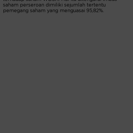
saham perseroan dimiliki sejumlah tertentu
pemegang saham yang menguasai 95,82%.