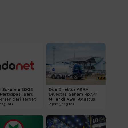
r Sukarela EDGE
Dua Direktur AKRA
Partisipasi, Baru
Divestasi Saham Rp7,41
ersen dari Target
Miliar di Awal Agustus
ang lalu
2 jam yang lalu