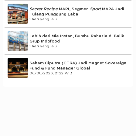
Secret Recipe
MAPI, Segmen
Sport
MAPA Jadi
Tulang Punggung Laba
1 hari yang lalu
Lebih dari Mie Instan, Bumbu Rahasia di Balik
Grup Indofood
1 hari yang lalu
Saham Ciputra (CTRA) Jadi Magnet Sovereign
Fund & Fund Manager Global
06/08/2026, 21:22 WIB