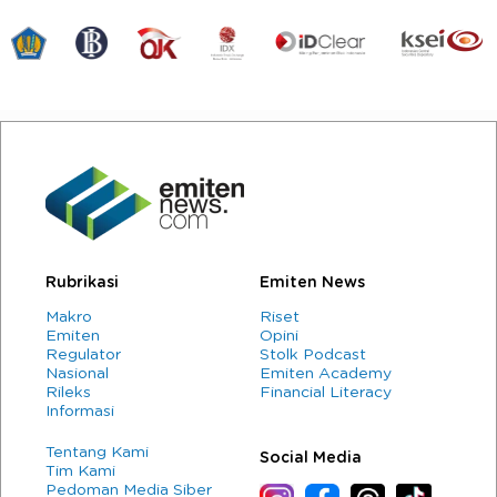
Rubrikasi
Emiten News
Makro
Riset
Emiten
Opini
Regulator
Stolk Podcast
Nasional
Emiten Academy
Rileks
Financial Literacy
Informasi
Tentang Kami
Social Media
Tim Kami
Pedoman Media Siber