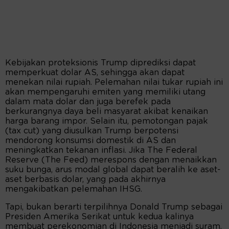
Kebijakan proteksionis Trump diprediksi dapat
memperkuat dolar AS, sehingga akan dapat
menekan nilai rupiah. Pelemahan nilai tukar rupiah ini
akan mempengaruhi emiten yang memiliki utang
dalam mata dolar dan juga berefek pada
berkurangnya daya beli masyarat akibat kenaikan
harga barang impor. Selain itu, pemotongan pajak
(tax cut) yang diusulkan Trump berpotensi
mendorong konsumsi domestik di AS dan
meningkatkan tekanan inflasi. Jika The Federal
Reserve (The Feed) merespons dengan menaikkan
suku bunga, arus modal global dapat beralih ke aset-
aset berbasis dolar, yang pada akhirnya
mengakibatkan pelemahan IHSG.
Tapi, bukan berarti terpilihnya Donald Trump sebagai
Presiden Amerika Serikat untuk kedua kalinya
membuat perekonomian di Indonesia menjadi suram.