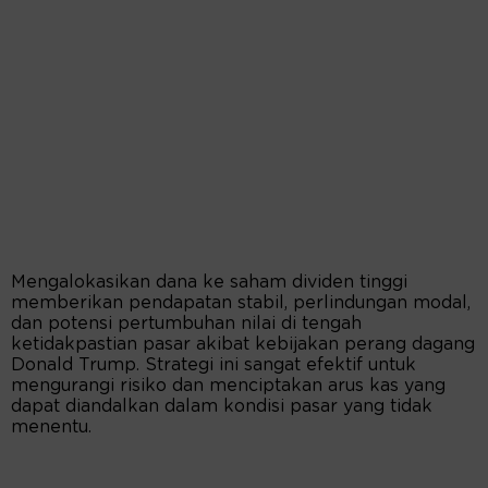
Mengalokasikan dana ke saham dividen tinggi
memberikan pendapatan stabil, perlindungan modal,
dan potensi pertumbuhan nilai di tengah
ketidakpastian pasar akibat kebijakan perang dagang
Donald Trump. Strategi ini sangat efektif untuk
mengurangi risiko dan menciptakan arus kas yang
dapat diandalkan dalam kondisi pasar yang tidak
menentu.