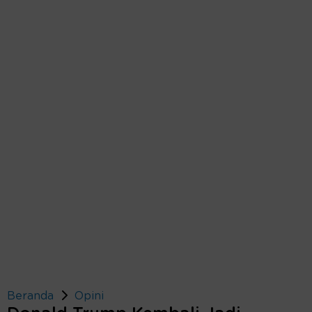
Beranda
Opini