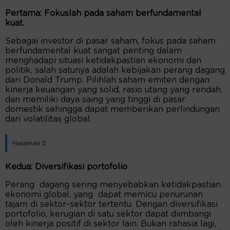
Pertama: Fokuslah pada saham berfundamental
kuat.
Sebagai investor di pasar saham, fokus pada saham
berfundamental kuat sangat penting dalam
menghadapi situasi ketidakpastian ekonomi dan
politik, salah satunya adalah kebijakan perang dagang
dari Donald Trump. Pilihlah saham emiten dengan
kinerja keuangan yang solid, rasio utang yang rendah,
dan memiliki daya saing yang tinggi di pasar
domestik sehingga dapat memberikan perlindungan
dari volatilitas global.
Halaman 2
Kedua: Diversifikasi portofolio
Perang dagang sering menyebabkan ketidakpastian
ekonomi global, yang dapat memicu penurunan
tajam di sektor-sektor tertentu. Dengan diversifikasi
portofolio, kerugian di satu sektor dapat diimbangi
oleh kinerja positif di sektor lain. Bukan rahasia lagi,