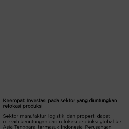
Keempat: Investasi pada sektor yang diuntungkan
relokasi produksi
Sektor manufaktur, logistik, dan properti dapat
meraih keuntungan dari relokasi produksi global ke
Asia Tenggara, termasuk Indonesia. Perusahaan