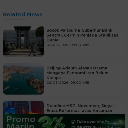
Related News
Sosok Paripurna Gubernur Bank
Sentral, Cermin Penjaga Stabilitas
Dunia
02/08/2026, 09:00 WIB
Beijing Adalah Alasan Utama
Mengapa Ekonomi Iran Belum
Kolaps
02/08/2026, 08:00 WIB
Deadline MSCI November, Sinyal
Emas Reformasi atau Ancaman
Downgrade?
01/08/2026, 09:00 WIB