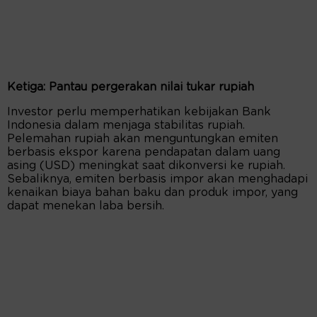
Ketiga: Pantau pergerakan nilai tukar rupiah
Investor perlu memperhatikan kebijakan Bank
Indonesia dalam menjaga stabilitas rupiah.
Pelemahan rupiah akan menguntungkan emiten
berbasis ekspor karena pendapatan dalam uang
asing (USD) meningkat saat dikonversi ke rupiah.
Sebaliknya, emiten berbasis impor akan menghadapi
kenaikan biaya bahan baku dan produk impor, yang
dapat menekan laba bersih.