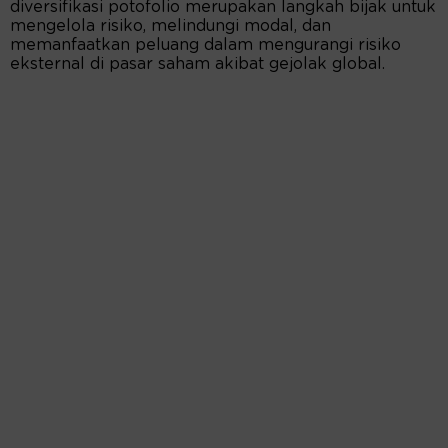
diversifikasi potofolio merupakan langkah bijak untuk
mengelola risiko, melindungi modal, dan
memanfaatkan peluang dalam mengurangi risiko
eksternal di pasar saham akibat gejolak global.