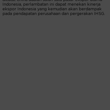
Indonesia, perlambatan ini dapat menekan kinerja
ekspor Indonesia yang kemudian akan berdampak
pada pendapatan perusahaan dan pergerakan IHSG.