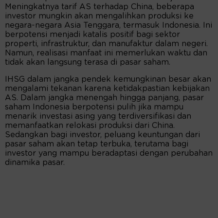
Meningkatnya tarif AS terhadap China, beberapa
investor mungkin akan mengalihkan produksi ke
negara-negara Asia Tenggara, termasuk Indonesia. Ini
berpotensi menjadi katalis positif bagi sektor
properti, infrastruktur, dan manufaktur dalam negeri.
Namun, realisasi manfaat ini memerlukan waktu dan
tidak akan langsung terasa di pasar saham.
IHSG dalam jangka pendek kemungkinan besar akan
mengalami tekanan karena ketidakpastian kebijakan
AS. Dalam jangka menengah hingga panjang, pasar
saham Indonesia berpotensi pulih jika mampu
menarik investasi asing yang terdiversifikasi dan
memanfaatkan relokasi produksi dari China.
Sedangkan bagi investor, peluang keuntungan dari
pasar saham akan tetap terbuka, terutama bagi
investor yang mampu beradaptasi dengan perubahan
dinamika pasar.