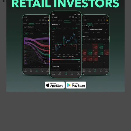
internasional.