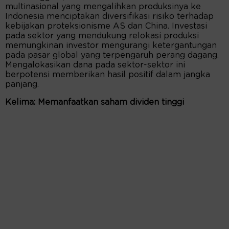
multinasional yang mengalihkan produksinya ke
Indonesia menciptakan diversifikasi risiko terhadap
kebijakan proteksionisme AS dan China. Investasi
pada sektor yang mendukung relokasi produksi
memungkinan investor mengurangi ketergantungan
pada pasar global yang terpengaruh perang dagang.
Mengalokasikan dana pada sektor-sektor ini
berpotensi memberikan hasil positif dalam jangka
panjang.
Kelima: Memanfaatkan saham dividen tinggi