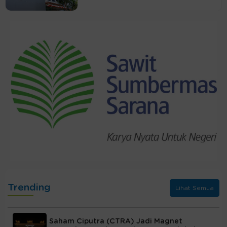
Trending
Lihat Semua
Saham Ciputra (CTRA) Jadi Magnet