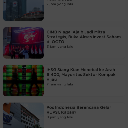
2 jam yang lalu
CIMB Niaga–Ajaib Jadi Mitra
Strategis, Buka Akses Invest Saham
di OCTO
3 jam yang lalu
IHSG Siang Kian Menebal ke Arah
6.400, Mayoritas Sektor Kompak
Hijau
7 jam yang lalu
Pos Indonesia Berencana Gelar
RUPSI, Kapan?
8 jam yang lalu