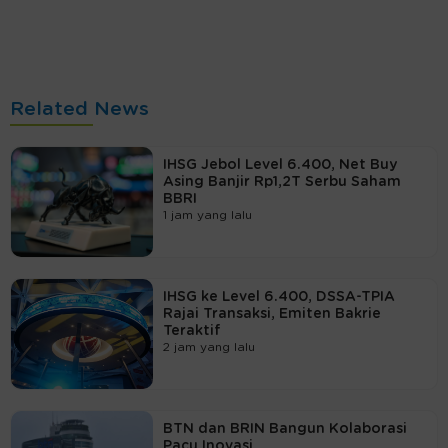
Related News
IHSG Jebol Level 6.400, Net Buy
Asing Banjir Rp1,2T Serbu Saham
BBRI
1 jam yang lalu
IHSG ke Level 6.400, DSSA-TPIA
Rajai Transaksi, Emiten Bakrie
Teraktif
2 jam yang lalu
BTN dan BRIN Bangun Kolaborasi
Pacu Inovasi