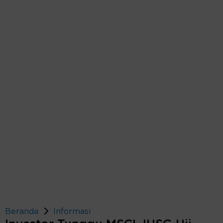
Beranda
Informasi