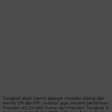
Tiongkok akan merilis agregat moneter utama, dan
merilis CPI dan PPI. Investor juga menanti pertemuan
Presiden AS Donald Trump dan Presiden Tiongkok Xi