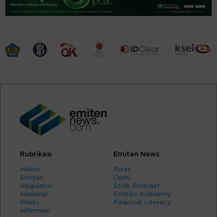
Rubrikasi
Emiten News
Makro
Riset
Emiten
Opini
Regulator
Stolk Podcast
Nasional
Emiten Academy
Rileks
Financial Literacy
Informasi