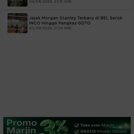
04/08/2026, 23:15 WIB
Jejak Morgan Stanley Terbaru di BEI, Serok
INCO Hingga Pangkas GOTO
03/08/2026, 21:29 WIB