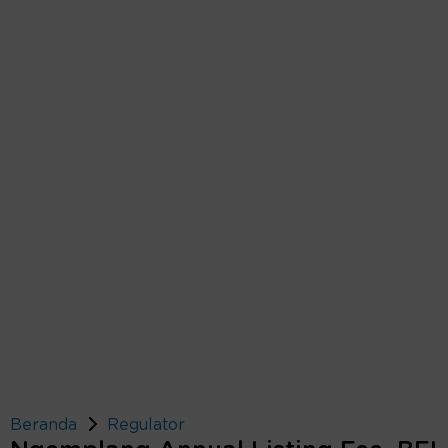
Beranda
Regulator