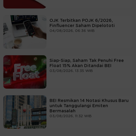
OJK Terbitkan POJK 6/2026,
Finfluencer Saham Dipelototi
04/08/2026, 06:36 WIB
Siap-Siap, Saham Tak Penuhi Free
Float 15% Akan Ditandai BEI
03/08/2026, 13:35 WIB
BEI Resmikan 14 Notasi Khusus Baru
untuk Tanggulangi Emiten
Bermasalah
03/08/2026, 11:32 WIB