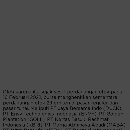
Oleh karena itu, sejak sesi I perdagangan efek pada
16 Februari 2022, bursa menghentikan sementara
perdagangan efek 29 emiten di pasar reguler dan
pasar tunai. Meliputi PT Jaya Bersama Indo (DUCK).
PT Envy Technologies Indonesia (ENVY). PT Golden
Plantation (GOLL). PT Kertas Basuki Rachmat
Indonesia (KBRI). PT Marga Abhinaya Abadi (MABA).