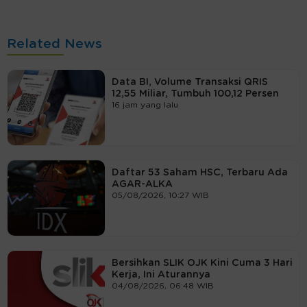
Related News
Data BI, Volume Transaksi QRIS
12,55 Miliar, Tumbuh 100,12 Persen
16 jam yang lalu
Daftar 53 Saham HSC, Terbaru Ada
AGAR-ALKA
05/08/2026, 10:27 WIB
Bersihkan SLIK OJK Kini Cuma 3 Hari
Kerja, Ini Aturannya
04/08/2026, 06:48 WIB