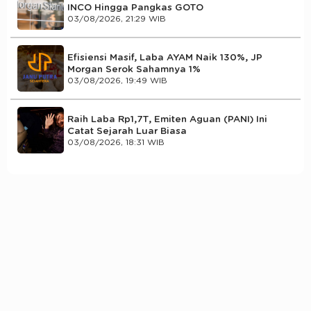
INCO Hingga Pangkas GOTO
03/08/2026, 21:29 WIB
Efisiensi Masif, Laba AYAM Naik 130%, JP
Morgan Serok Sahamnya 1%
03/08/2026, 19:49 WIB
Raih Laba Rp1,7T, Emiten Aguan (PANI) Ini
Catat Sejarah Luar Biasa
03/08/2026, 18:31 WIB