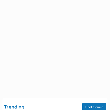
Trending
Lihat Semua