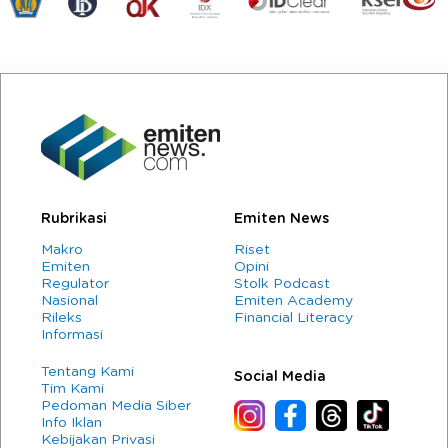
Rubrikasi
Emiten News
Makro
Riset
Emiten
Opini
Regulator
Stolk Podcast
Nasional
Emiten Academy
Rileks
Financial Literacy
Informasi
Tentang Kami
Social Media
Tim Kami
Pedoman Media Siber
Info Iklan
Kebijakan Privasi